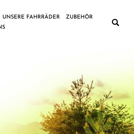
UNSERE FAHRRÄDER
ZUBEHÖR
NS