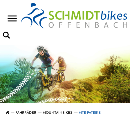
>
FAHRRÄDER
MOUNTAINBIKES
MTB-FATBIKE