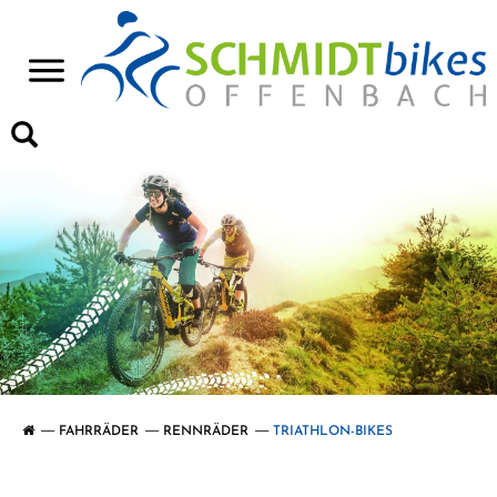
>
FAHRRÄDER
RENNRÄDER
TRIATHLON-BIKES