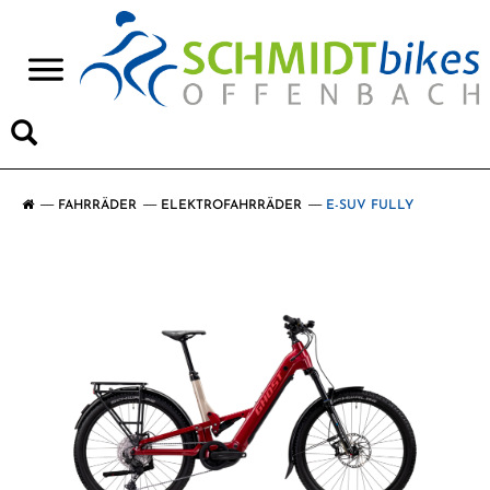
>
FAHRRÄDER
ELEKTROFAHRRÄDER
E-SUV FULLY