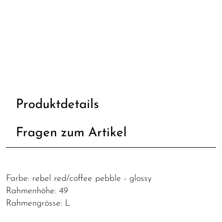
Produktdetails
Fragen zum Artikel
Farbe: rebel red/coffee pebble - glossy
Rahmenhöhe: 49
Rahmengrösse: L