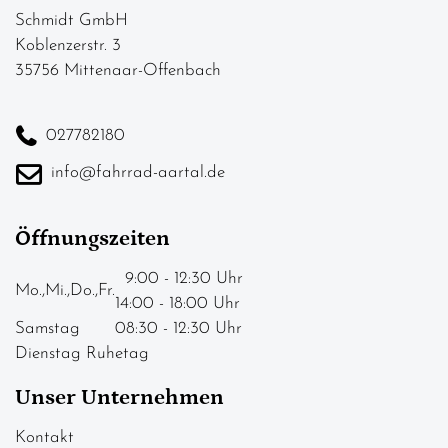
Schmidt GmbH
Koblenzerstr. 3
35756 Mittenaar-Offenbach
027782180
info@fahrrad-aartal.de
Öffnungszeiten
9:00 - 12:30 Uhr
Mo.,Mi.,Do.,Fr.
14:00 - 18:00 Uhr
Samstag
08:30 - 12:30 Uhr
Dienstag Ruhetag
Unser Unternehmen
Kontakt