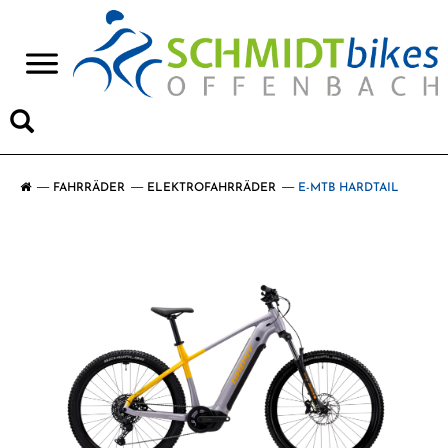
>
FAHRRÄDER
ELEKTROFAHRRÄDER
E-MTB HARDTAIL