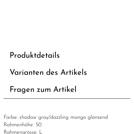
Produktdetails
Varianten des Artikels
Fragen zum Artikel
Farbe: shadow gray/dazzling mango glänzend
Rahmenhöhe: 50
Rahmengrösse: L