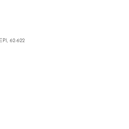
EPI, 62-622