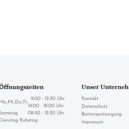
Öffnungszeiten
Unser Unterne
9:00 - 12:30 Uhr
Kontakt
Mo.,Mi.,Do.,Fr.
14:00 - 18:00 Uhr
Datenschutz
Samstag
08:30 - 12:30 Uhr
Batterieentsorgung
Dienstag Ruhetag
Impressum