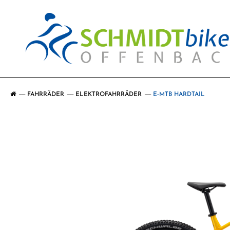
FAHRRÄDER
ELEKTROFAHRRÄDER
E-MTB HARDTAIL