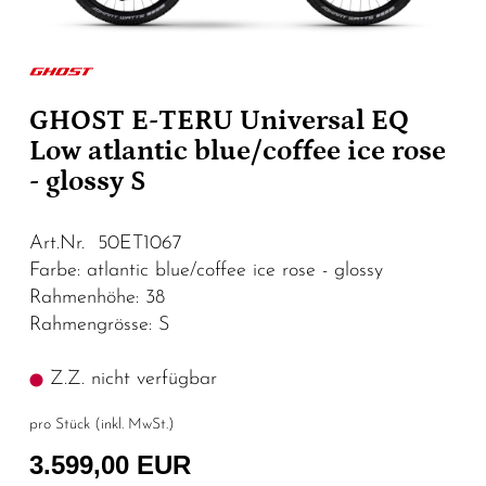
GHOST E-TERU Universal EQ
Low atlantic blue/coffee ice rose
- glossy S
Art.Nr. 50ET1067
Farbe: atlantic blue/coffee ice rose - glossy
Rahmenhöhe: 38
Rahmengrösse: S
Z.Z. nicht verfügbar
pro Stück (inkl. MwSt.)
3.599,00 EUR