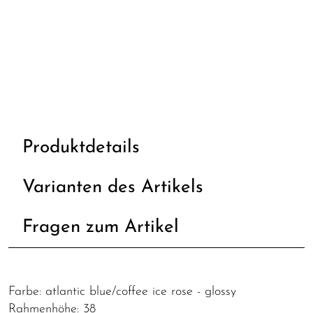
Produktdetails
Varianten des Artikels
Fragen zum Artikel
Farbe: atlantic blue/coffee ice rose - glossy
Rahmenhöhe: 38