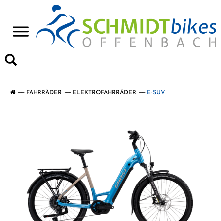
>
FAHRRÄDER
ELEKTROFAHRRÄDER
E-SUV