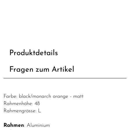
Produktdetails
Fragen zum Artikel
Farbe: black/monarch orange - matt
Rahmenhöhe: 48
Rahmengrösse: L
Rahmen
: Aluminium