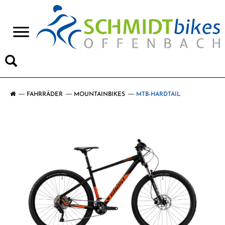
>
FAHRRÄDER
MOUNTAINBIKES
MTB-HARDTAIL