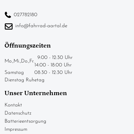
027782180
info@fahrrad-aartal.de
Öffnungszeiten
9:00 - 12:30 Uhr
Mo.,Mi.,Do.,Fr.
14:00 - 18:00 Uhr
Samstag
08:30 - 12:30 Uhr
Dienstag Ruhetag
Unser Unternehmen
Kontakt
Datenschutz
Batterieentsorgung
Impressum