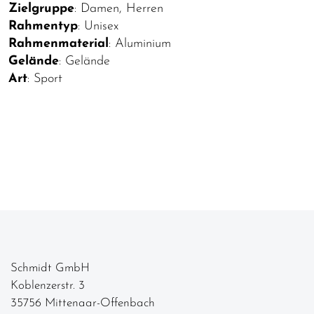
Zielgruppe
: Damen, Herren
Rahmentyp
: Unisex
Rahmenmaterial
: Aluminium
Gelände
: Gelände
Art
: Sport
Schmidt GmbH
Koblenzerstr. 3
35756 Mittenaar-Offenbach