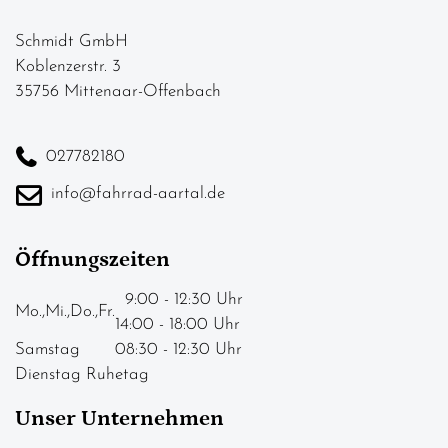
Schmidt GmbH
Koblenzerstr. 3
35756 Mittenaar-Offenbach
027782180
info@fahrrad-aartal.de
Öffnungszeiten
9:00 - 12:30 Uhr
Mo.,Mi.,Do.,Fr.
14:00 - 18:00 Uhr
Samstag
08:30 - 12:30 Uhr
Dienstag Ruhetag
Unser Unternehmen