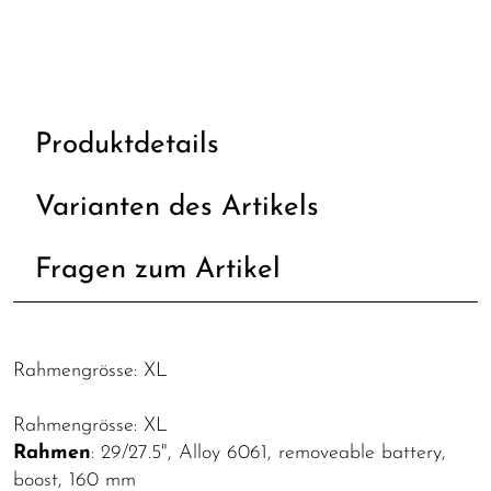
Produktdetails
Varianten des Artikels
Fragen zum Artikel
Rahmengrösse: XL
Rahmengrösse: XL
Rahmen
: 29/27.5", Alloy 6061, removeable battery,
boost, 160 mm