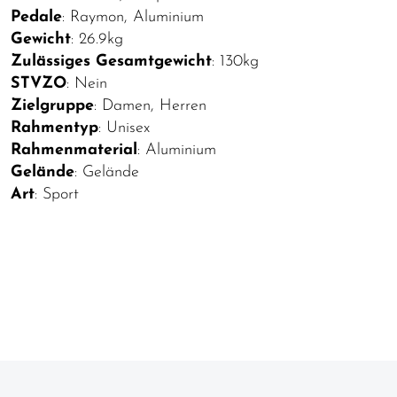
Pedale
: Raymon, Aluminium
Gewicht
: 26.9kg
Zulässiges Gesamtgewicht
: 130kg
STVZO
: Nein
Zielgruppe
: Damen, Herren
Rahmentyp
: Unisex
Rahmenmaterial
: Aluminium
Gelände
: Gelände
Art
: Sport