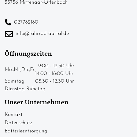
35756 Mittenaar-Offenbach
027782180
info@fahrrad-aartal.de
Öffnungszeiten
9:00 - 12:30 Uhr
Mo.,Mi.,Do.,Fr.
14:00 - 18:00 Uhr
Samstag
08:30 - 12:30 Uhr
Dienstag Ruhetag
Unser Unternehmen
Kontakt
Datenschutz
Batterieentsorgung