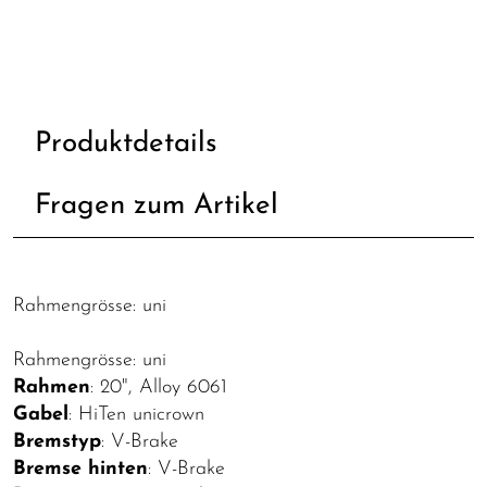
Produktdetails
Fragen zum Artikel
Rahmengrösse: uni
Rahmengrösse: uni
Rahmen
: 20", Alloy 6061
Gabel
: HiTen unicrown
Bremstyp
: V-Brake
Bremse hinten
: V-Brake