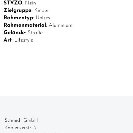
STVZO
: Nein
Zielgruppe
: Kinder
Rahmentyp
: Unisex
Rahmenmaterial
: Aluminium
Gelände
: Straße
Art
: Lifestyle
Schmidt GmbH
Koblenzerstr. 3