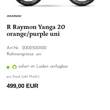
R Raymon Yanga 20
orange/purple uni
Art.Nr. 2002500100
Rahmengrösse: uni
sofort im Laden verfügbar
pro Stück (inkl. MwSt.)
499,00 EUR