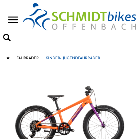
>
FAHRRÄDER
KINDER- JUGENDFAHRRÄDER