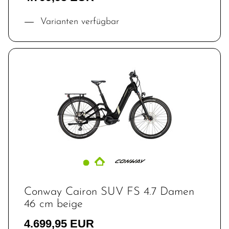
Varianten verfügbar
Conway Cairon SUV FS 4.7 Damen
46 cm beige
4.699,95 EUR