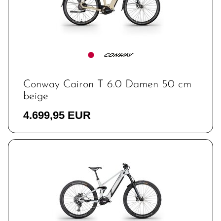
Conway Cairon T 6.0 Damen 50 cm
beige
4.699,95 EUR