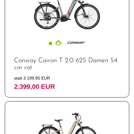
Conway Cairon T 2.0 625 Damen 54
cm rot
statt 3.199,95 EUR
2.399,00 EUR