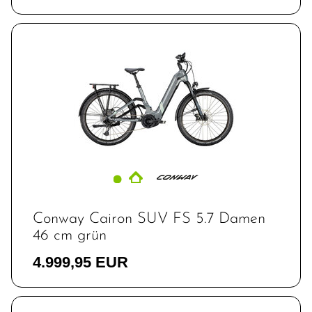
Conway Cairon SUV FS 5.7 Damen
46 cm grün
4.999,95 EUR