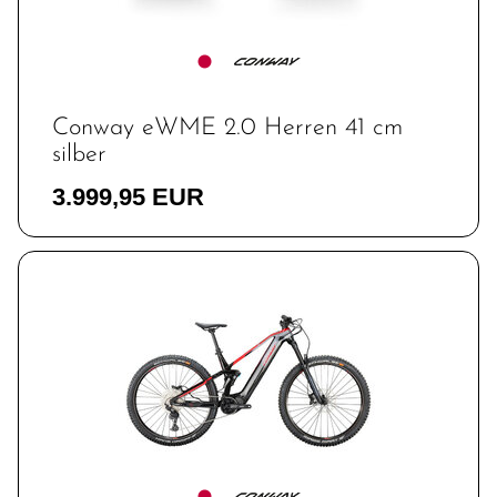
Conway eWME 2.0 Herren 41 cm
silber
3.999,95 EUR