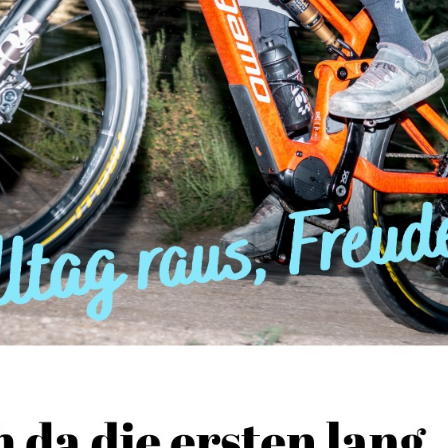
t
Als Unternehmer in der 4. Generation 