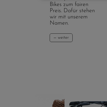
Bikes zum fairen
Preis. Dafür stehen
wir mit unserem
Namen.
weiter