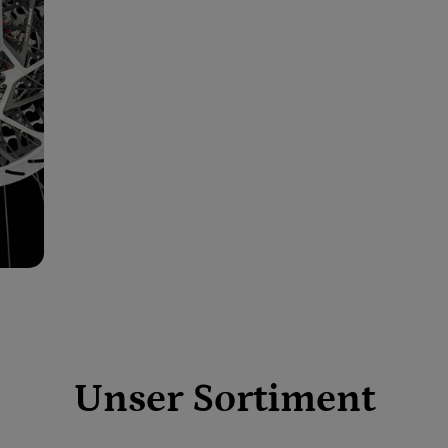
Unser Sortiment