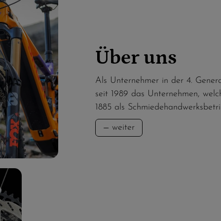
Über uns
Als Unternehmer in der 4. Genera
seit 1989 das Unternehmen, welc
1885 als Schmiedehandwerksbetr
weiter