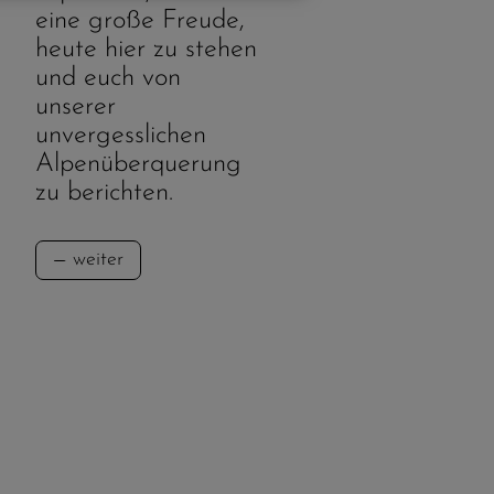
eine große Freude,
heute hier zu stehen
und euch von
unserer
unvergesslichen
Alpenüberquerung
zu berichten.
weiter