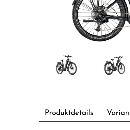
Produktdetails
Varian