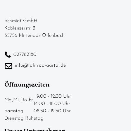
Schmidt GmbH
Koblenzerstr. 3
35756 Mittenaar-Offenbach
027782180
info@fahrrad-aartal.de
Öffnungszeiten
9:00 - 12:30 Uhr
Mo.,Mi.,Do.,Fr.
14:00 - 18:00 Uhr
Samstag
08:30 - 12:30 Uhr
Dienstag Ruhetag