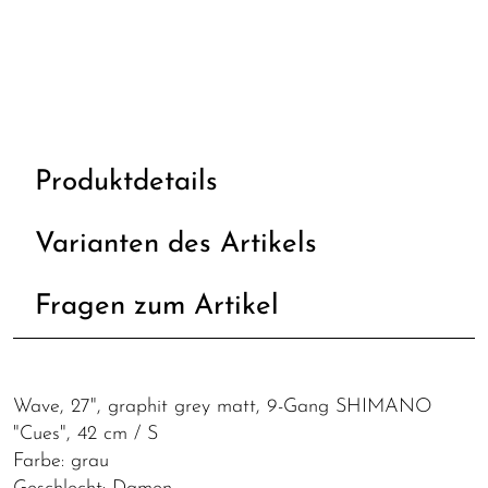
Produktdetails
Varianten des Artikels
Fragen zum Artikel
Wave, 27", graphit grey matt, 9-Gang SHIMANO
"Cues", 42 cm / S
Farbe: grau