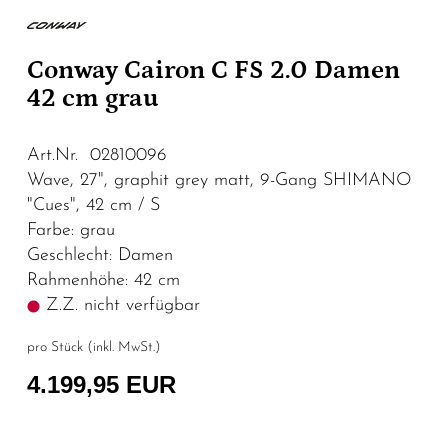
Conway Cairon C FS 2.0 Damen
42 cm grau
Art.Nr. 02810096
Wave, 27", graphit grey matt, 9-Gang SHIMANO
"Cues", 42 cm / S
Farbe: grau
Geschlecht: Damen
Rahmenhöhe: 42 cm
Z.Z. nicht verfügbar
pro Stück (inkl. MwSt.)
4.199,95 EUR