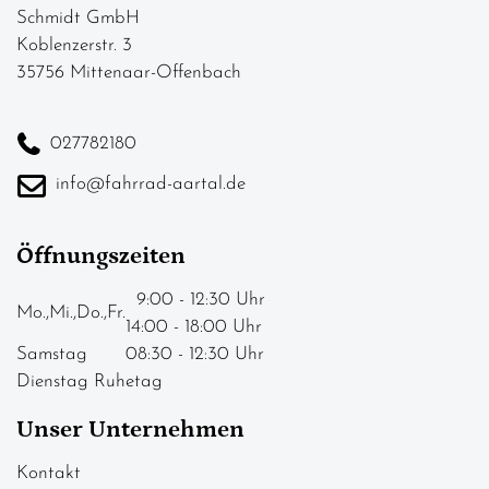
Schmidt GmbH
Koblenzerstr. 3
35756 Mittenaar-Offenbach
027782180
info@fahrrad-aartal.de
Öffnungszeiten
9:00 - 12:30 Uhr
Mo.,Mi.,Do.,Fr.
14:00 - 18:00 Uhr
Samstag
08:30 - 12:30 Uhr
Dienstag Ruhetag
Unser Unternehmen
Kontakt