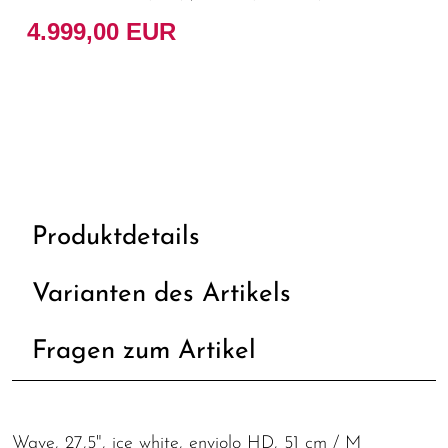
4.999,00 EUR
Produktdetails
Varianten des Artikels
Fragen zum Artikel
Wave, 27,5", ice white, enviolo HD, 51 cm / M