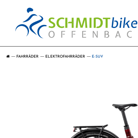
FAHRRÄDER
ELEKTROFAHRRÄDER
E-SUV