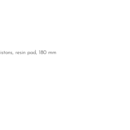
stons, resin pad, 180 mm