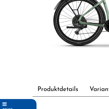
Produktdetails
Varian