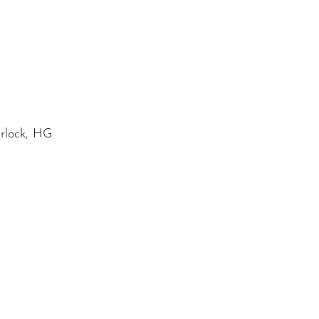
rlock, HG