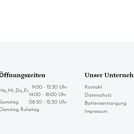
Öffnungszeiten
Unser Unterne
9:00 - 12:30 Uhr
Kontakt
Mo.,Mi.,Do.,Fr.
14:00 - 18:00 Uhr
Datenschutz
Samstag
08:30 - 12:30 Uhr
Batterieentsorgung
Dienstag Ruhetag
Impressum