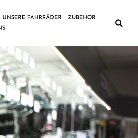
UNSERE FAHRRÄDER
ZUBEHÖR
NS