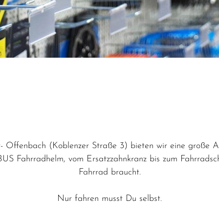
- Offenbach (Koblenzer Straße 3) bieten wir eine große 
US Fahrradhelm, vom Ersatzzahnkranz bis zum Fahrradschlo
Fahrrad braucht.
Nur fahren musst Du selbst.