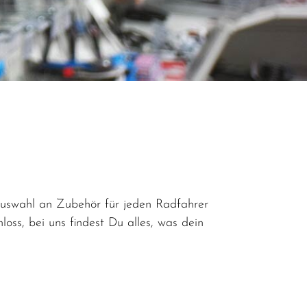
Auswahl an Zubehör für jeden Radfahrer
ss, bei uns findest Du alles, was dein