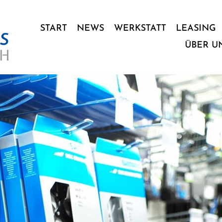
START
NEWS
WERKSTATT
LEASING
ÜBER U