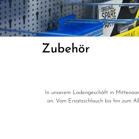
Zubehör
In unserem Ladengeschäft in Mittenaar
an. Vom Ersatzschlauch bis hin zum AB