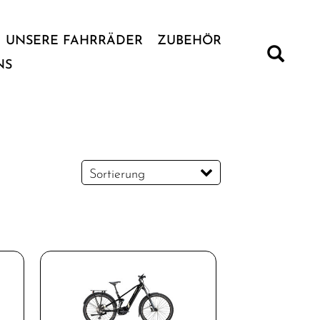
UNSERE FAHRRÄDER
ZUBEHÖR
NS
Sortierung