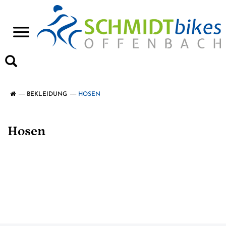
>
BEKLEIDUNG
HOSEN
Hosen