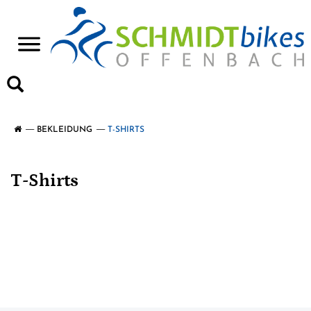
>
BEKLEIDUNG
T-SHIRTS
T-Shirts