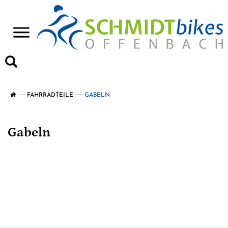
>
FAHRRADTEILE
GABELN
Gabeln