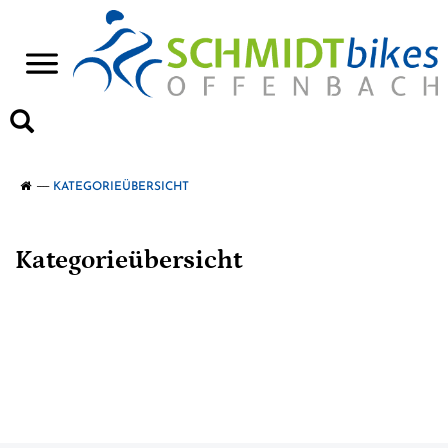
>
KATEGORIEÜBERSICHT
Kategorieübersicht